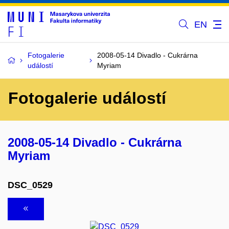
EN
Fotogalerie
2008-05-14 Divadlo - Cukrárna
událostí
Myriam
Fotogalerie událostí
2008-05-14 Divadlo - Cukrárna
Myriam
DSC_0529