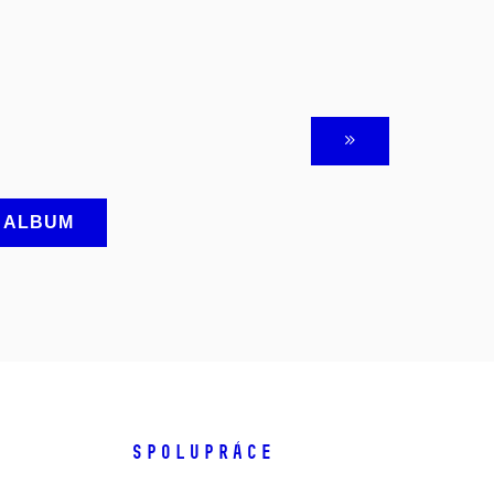
A ALBUM
SPOLUPRÁCE