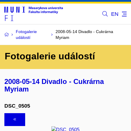
EN
Fotogalerie
2008-05-14 Divadlo - Cukrárna
událostí
Myriam
Fotogalerie událostí
2008-05-14 Divadlo - Cukrárna
Myriam
DSC_0505