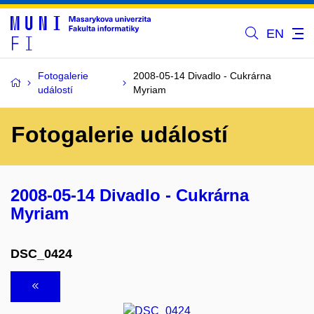
EN
Fotogalerie
2008-05-14 Divadlo - Cukrárna
událostí
Myriam
Fotogalerie událostí
2008-05-14 Divadlo - Cukrárna
Myriam
DSC_0424