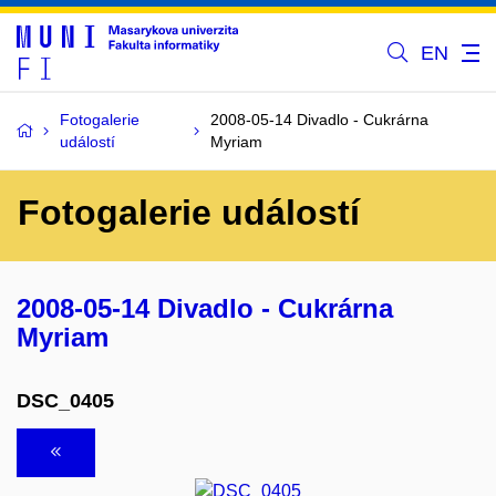
EN
Fotogalerie
2008-05-14 Divadlo - Cukrárna
událostí
Myriam
Fotogalerie událostí
2008-05-14 Divadlo - Cukrárna
Myriam
DSC_0405