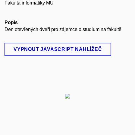
Fakulta informatiky MU
Popis
Den otevřených dveří pro zájemce o studium na fakultě.
VYPNOUT JAVASCRIPT NAHLÍŽEČ