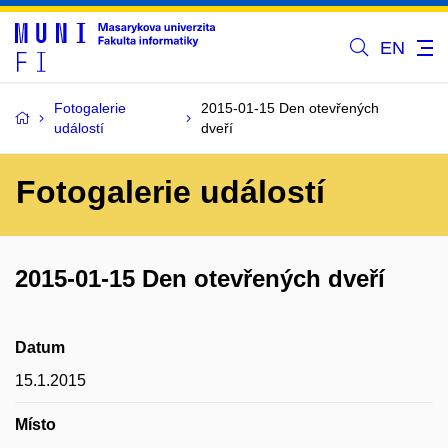
EN
Fotogalerie
2015-01-15 Den otevřených
událostí
dveří
Fotogalerie událostí
2015-01-15 Den otevřených dveří
Datum
15.1.2015
Místo