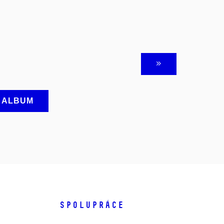
A ALBUM
SPOLUPRÁCE