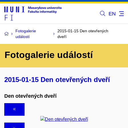
EN
Fotogalerie
2015-01-15 Den otevřených
událostí
dveří
Fotogalerie událostí
2015-01-15 Den otevřených dveří
Den otevřených dveří