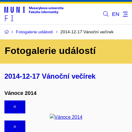
EN
Fotogalerie událostí
2014-12-17 Vánoční večírek
Fotogalerie událostí
2014-12-17 Vánoční večírek
Vánoce 2014