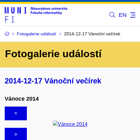
EN
Fotogalerie událostí
2014-12-17 Vánoční večírek
Fotogalerie událostí
2014-12-17 Vánoční večírek
Vánoce 2014