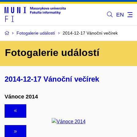
EN
Fotogalerie událostí
2014-12-17 Vánoční večírek
Fotogalerie událostí
2014-12-17 Vánoční večírek
Vánoce 2014