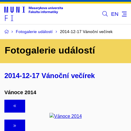
EN
Fotogalerie událostí
2014-12-17 Vánoční večírek
Fotogalerie událostí
2014-12-17 Vánoční večírek
Vánoce 2014