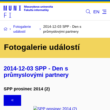
EN
Fotogalerie
2014-12-03 SPP - Den s
událostí
průmyslovými partnery
Fotogalerie událostí
2014-12-03 SPP - Den s
průmyslovými partnery
SPP prosinec 2014 (2)