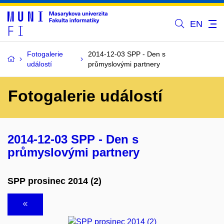
EN
Fotogalerie
2014-12-03 SPP - Den s
událostí
průmyslovými partnery
Fotogalerie událostí
2014-12-03 SPP - Den s
průmyslovými partnery
SPP prosinec 2014 (2)