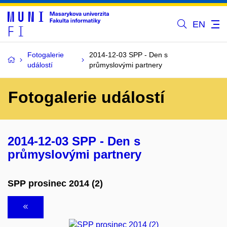
EN
Fotogalerie
2014-12-03 SPP - Den s
událostí
průmyslovými partnery
Fotogalerie událostí
2014-12-03 SPP - Den s
průmyslovými partnery
SPP prosinec 2014 (2)