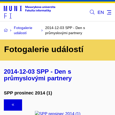
EN
Fotogalerie
2014-12-03 SPP - Den s
událostí
průmyslovými partnery
Fotogalerie událostí
2014-12-03 SPP - Den s
průmyslovými partnery
SPP prosinec 2014 (1)