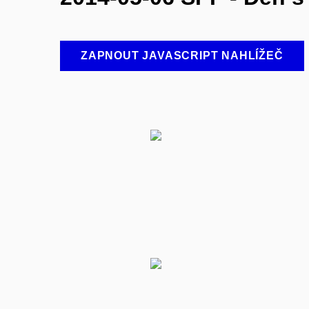
ZAPNOUT JAVASCRIPT NAHLÍŽEČ