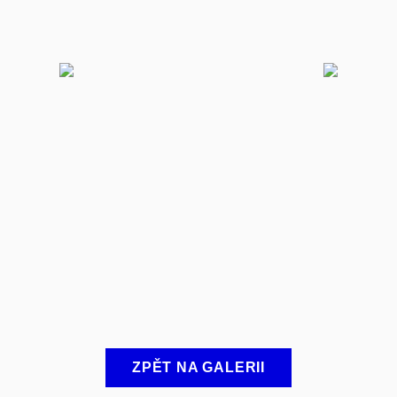
ZPĚT NA GALERII