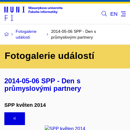
EN
Fotogalerie
2014-05-06 SPP - Den s
událostí
průmyslovými partnery
Fotogalerie událostí
2014-05-06 SPP - Den s
průmyslovými partnery
SPP květen 2014