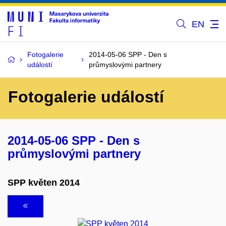
EN
Fotogalerie
2014-05-06 SPP - Den s
událostí
průmyslovými partnery
Fotogalerie událostí
2014-05-06 SPP - Den s
průmyslovými partnery
SPP květen 2014