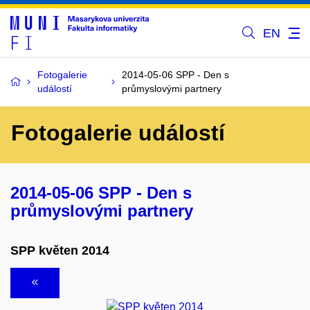
EN
Fotogalerie
2014-05-06 SPP - Den s
událostí
průmyslovými partnery
Fotogalerie událostí
2014-05-06 SPP - Den s
průmyslovými partnery
SPP květen 2014