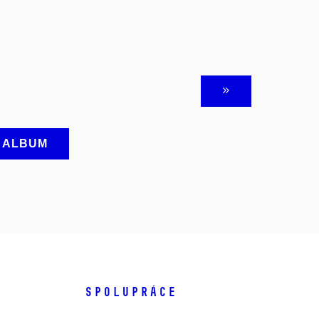
A ALBUM
SPOLUPRÁCE