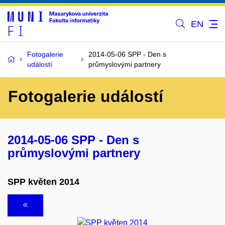
EN
Fotogalerie
2014-05-06 SPP - Den s
událostí
průmyslovými partnery
Fotogalerie událostí
2014-05-06 SPP - Den s
průmyslovými partnery
SPP květen 2014