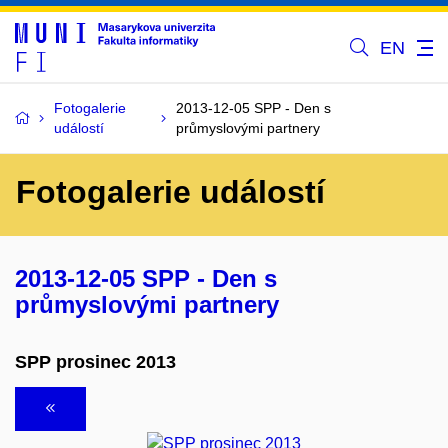
EN
Fotogalerie
2013-12-05 SPP - Den s
událostí
průmyslovými partnery
Fotogalerie událostí
2013-12-05 SPP - Den s
průmyslovými partnery
SPP prosinec 2013