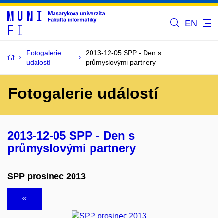
EN
Fotogalerie
2013-12-05 SPP - Den s
událostí
průmyslovými partnery
Fotogalerie událostí
2013-12-05 SPP - Den s
průmyslovými partnery
SPP prosinec 2013