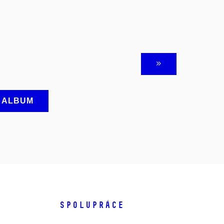
A ALBUM
SPOLUPRÁCE