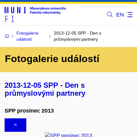
EN
Fotogalerie
2013-12-05 SPP - Den s
událostí
průmyslovými partnery
Fotogalerie událostí
2013-12-05 SPP - Den s
průmyslovými partnery
SPP prosinec 2013