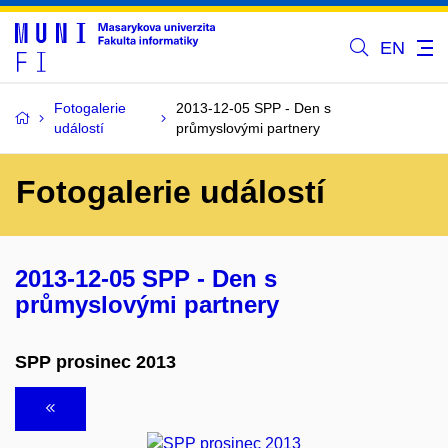
EN
Fotogalerie
2013-12-05 SPP - Den s
událostí
průmyslovými partnery
Fotogalerie událostí
2013-12-05 SPP - Den s
průmyslovými partnery
SPP prosinec 2013