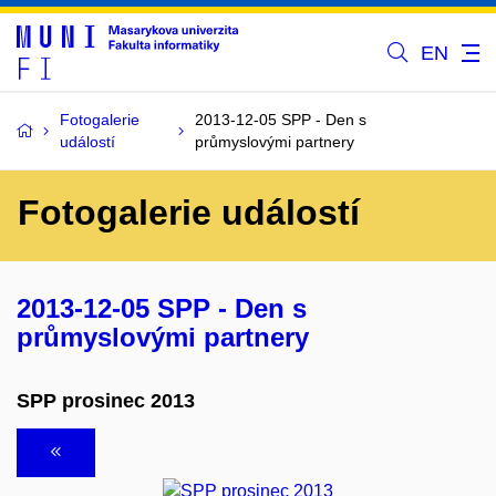
EN
Fotogalerie
2013-12-05 SPP - Den s
událostí
průmyslovými partnery
Fotogalerie událostí
2013-12-05 SPP - Den s
průmyslovými partnery
SPP prosinec 2013