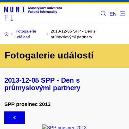
EN
Fotogalerie
2013-12-05 SPP - Den s
událostí
průmyslovými partnery
Fotogalerie událostí
2013-12-05 SPP - Den s
průmyslovými partnery
SPP prosinec 2013