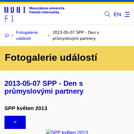
EN
Fotogalerie
2013-05-07 SPP - Den s
událostí
průmyslovými partnery
Fotogalerie událostí
2013-05-07 SPP - Den s
průmyslovými partnery
SPP květen 2013