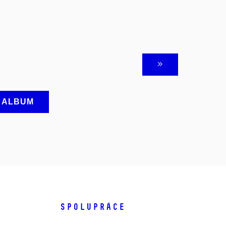
A ALBUM
SPOLUPRÁCE