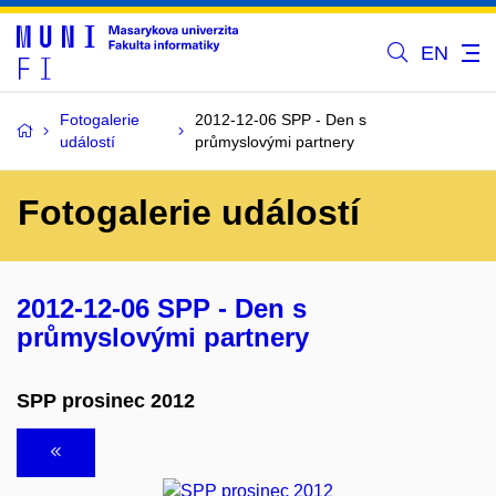
EN
Fotogalerie
2012-12-06 SPP - Den s
událostí
průmyslovými partnery
Fotogalerie událostí
2012-12-06 SPP - Den s
průmyslovými partnery
SPP prosinec 2012