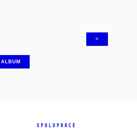
A ALBUM
SPOLUPRÁCE