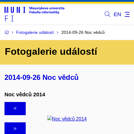
EN
Fotogalerie událostí
2014-09-26 Noc vědců
Fotogalerie událostí
2014-09-26 Noc vědců
Noc vědců 2014