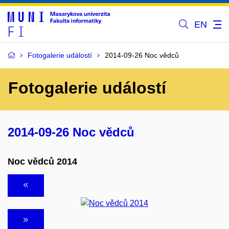
EN
Fotogalerie událostí
2014-09-26 Noc vědců
Fotogalerie událostí
2014-09-26 Noc vědců
Noc vědců 2014