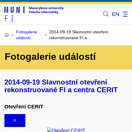
EN
Fotogalerie
2014-09-19 Slavnostní otevření
událostí
rekonstruované FI a…
Fotogalerie událostí
2014-09-19 Slavnostní otevření
rekonstruované FI a centra CERIT
Otevření CERIT