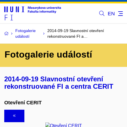
EN
Fotogalerie
2014-09-19 Slavnostní otevření
událostí
rekonstruované FI a…
Fotogalerie událostí
2014-09-19 Slavnostní otevření
rekonstruované FI a centra CERIT
Otevření CERIT