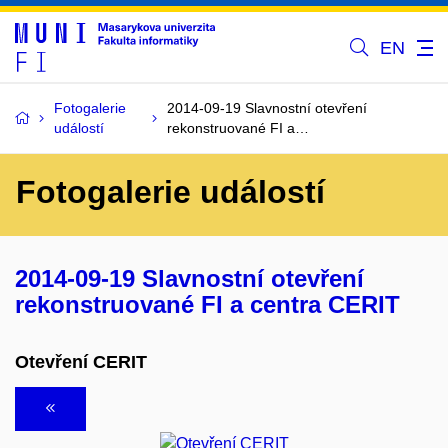
EN
Fotogalerie
2014-09-19 Slavnostní otevření
událostí
rekonstruované FI a…
Fotogalerie událostí
2014-09-19 Slavnostní otevření
rekonstruované FI a centra CERIT
Otevření CERIT