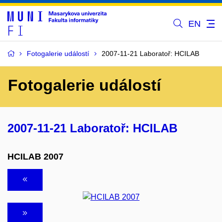
EN
Fotogalerie událostí
2007-11-21 Laboratoř: HCILAB
Fotogalerie událostí
2007-11-21 Laboratoř: HCILAB
HCILAB 2007