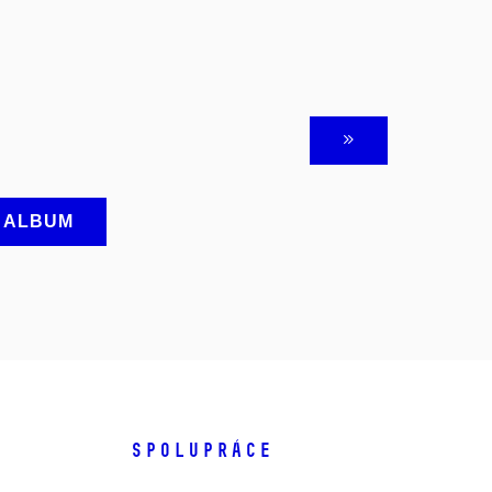
A ALBUM
SPOLUPRÁCE