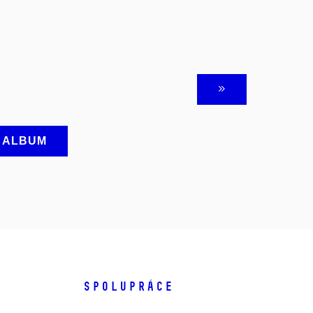
A ALBUM
SPOLUPRÁCE