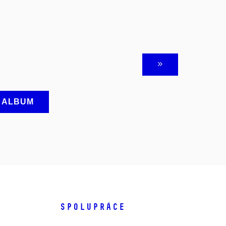
A ALBUM
SPOLUPRÁCE