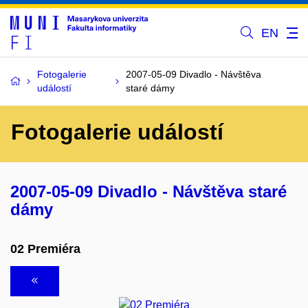
EN
Fotogalerie
2007-05-09 Divadlo - Návštěva
událostí
staré dámy
Fotogalerie událostí
2007-05-09 Divadlo - Návštěva staré
dámy
02 Premiéra