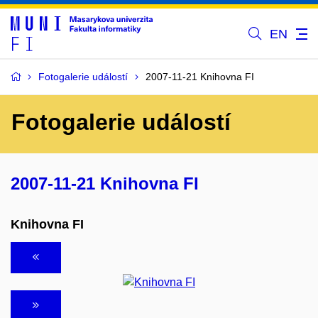
EN
Fotogalerie událostí
2007-11-21 Knihovna FI
Fotogalerie událostí
2007-11-21 Knihovna FI
Knihovna FI