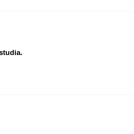
studia.