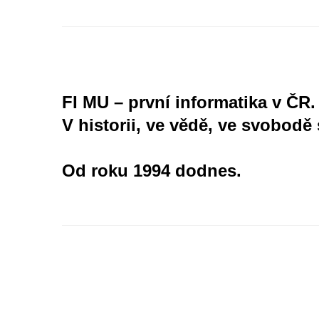
FI MU – první informatika v ČR.
V historii, ve vědě, ve svobodě 
Od roku 1994 dodnes.