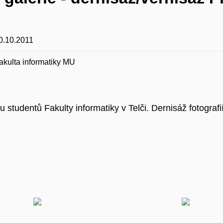
0.10.2011
akulta informatiky MU
 studentů Fakulty informatiky v Telči. Dernisáž fotografi