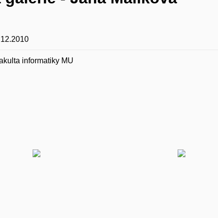
.12.2010
akulta informatiky MU