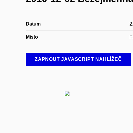
Datum
2
Místo
F
ZAPNOUT JAVASCRIPT NAHLÍŽEČ