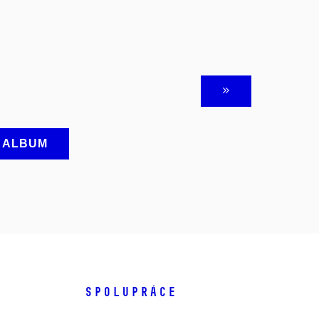
A ALBUM
SPOLUPRÁCE