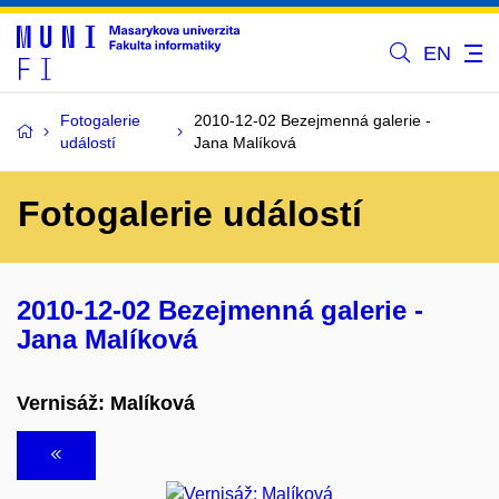
EN
Fotogalerie
2010-12-02 Bezejmenná galerie -
událostí
Jana Malíková
Fotogalerie událostí
2010-12-02 Bezejmenná galerie -
Jana Malíková
Vernisáž: Malíková