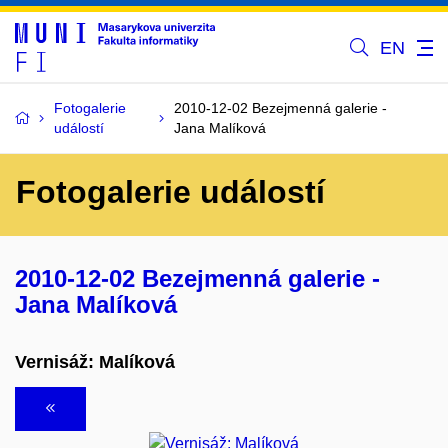
EN
Fotogalerie
2010-12-02 Bezejmenná galerie -
událostí
Jana Malíková
Fotogalerie událostí
2010-12-02 Bezejmenná galerie -
Jana Malíková
Vernisáž: Malíková