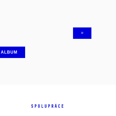
A ALBUM
SPOLUPRÁCE